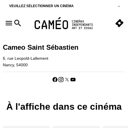
VEUILLEZ SÉLECTIONNER UN CINÉMA
Cameo Saint Sébastien
6, rue Leopold-Lallement
Nancy, 54000
À l'affiche dans ce cinéma