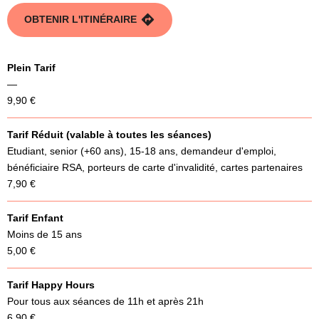
OBTENIR L'ITINÉRAIRE
Plein Tarif
—
9,90 €
Tarif Réduit (valable à toutes les séances)
Etudiant, senior (+60 ans), 15-18 ans, demandeur d'emploi,
bénéficiaire RSA, porteurs de carte d'invalidité, cartes partenaires
7,90 €
Tarif Enfant
Moins de 15 ans
5,00 €
Tarif Happy Hours
Pour tous aux séances de 11h et après 21h
6,90 €