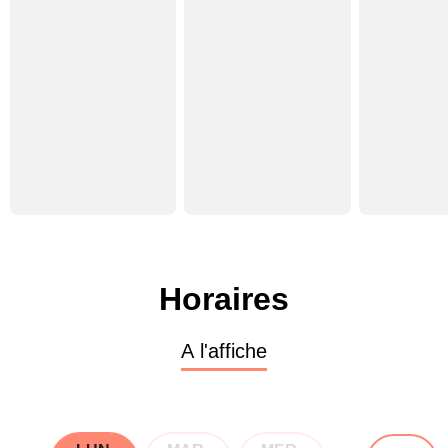
Horaires
A l'affiche