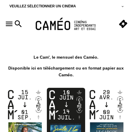
VEUILLEZ SÉLECTIONNER UN CINÉMA
Le Cam', le mensuel des Caméo.
Disponible ici en téléchargement
ou en format papier aux
Caméo.