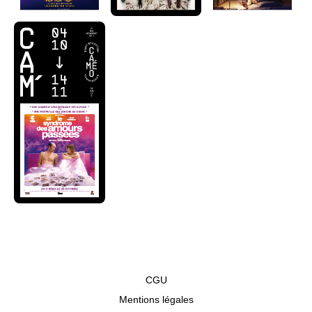
CGU
Mentions légales