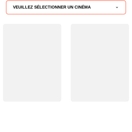
VEUILLEZ SÉLECTIONNER UN CINÉMA