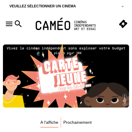
VEUILLEZ SÉLECTIONNER UN CINÉMA
A l'affiche
Prochainement