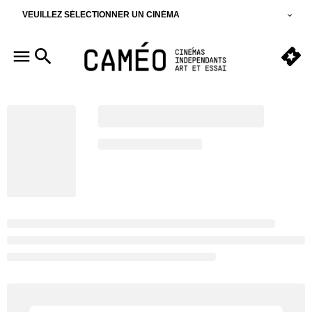
VEUILLEZ SÉLECTIONNER UN CINÉMA