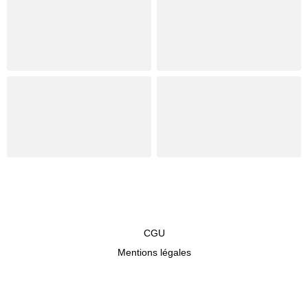
CGU
Mentions légales