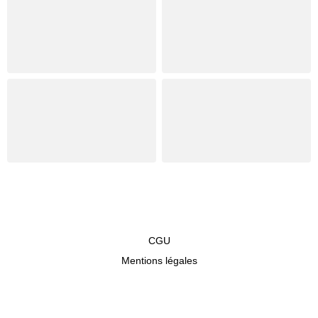
CGU
Mentions légales