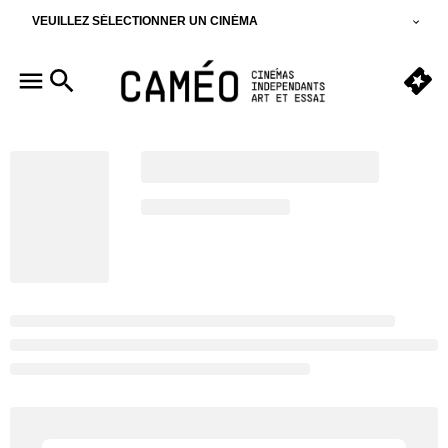
VEUILLEZ SÉLECTIONNER UN CINÉMA